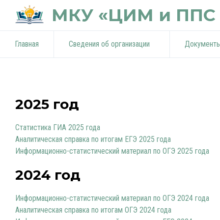
МКУ «ЦИМ и ППС 
Главная
Сведения об организации
Документ
2025 год
Статистика ГИА 2025 года
Аналитическая справка по итогам ЕГЭ 2025 года
Информационно-статистический материал по ОГЭ 2025 года
2024 год
Информационно-статистический материал по ОГЭ 2024 года
Аналитическая справка по итогам ОГЭ 2024 года