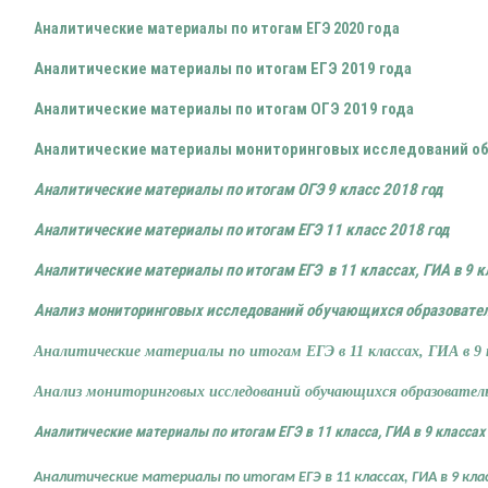
Аналитические материалы по итогам ЕГЭ 2020 года
Аналитические материалы по итогам ЕГЭ 2019 года
Аналитические материалы по итогам ОГЭ 2019 года
Аналитические материалы мониторинговых исследований об
Аналитические материалы по итогам ОГЭ 9 класс 2018 год
Аналитические материалы по итогам ЕГЭ 11 класс 2018 год
Аналитические материалы по итогам ЕГЭ в 11 классах, ГИА в 9 кл
Анализ мониторинговых исследований обучающихся образовател
Аналитические материалы по итогам ЕГЭ в 11 классах, ГИА в 9 к
Анализ мониторинговых исследований обучающихся образовательн
Аналитические материалы по итогам ЕГЭ в 11 класса, ГИА в 9 классах
Аналитические материалы
по итогам ЕГЭ в 11 классах, ГИА в 9 кла