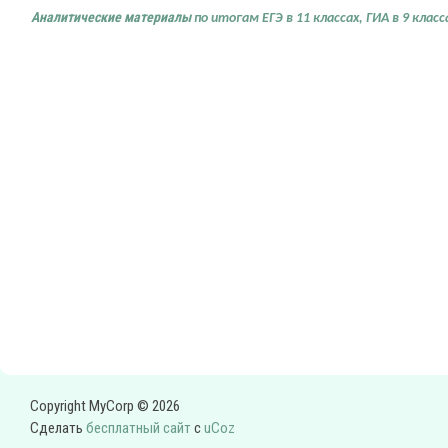
Аналитические материалы
по итогам ЕГЭ в 11 классах, ГИА в 9 класс
Copyright MyCorp © 2026
Сделать
бесплатный сайт
с
uCoz