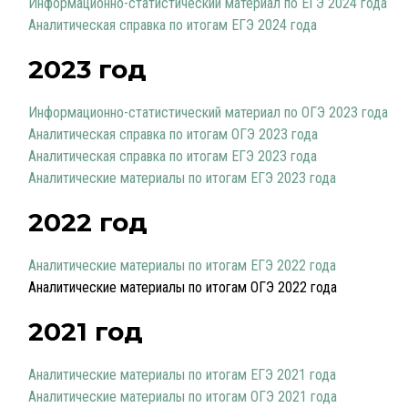
Информационно-статистический материал по ЕГЭ 2024 года
Аналитическая справка по итогам ЕГЭ 2024 года
2023 год
Информационно-статистический материал по ОГЭ 2023 года
Аналитическая справка по итогам ОГЭ 2023 года
Аналитическая справка по итогам ЕГЭ 2023 года
Аналитические материалы по итогам ЕГЭ 2023 года
2022 год
Аналитические материалы по итогам ЕГЭ 2022 года
Аналитические материалы по итогам ОГЭ 2022 года
2021 год
Аналитические материалы по итогам ЕГЭ 2021 года
Аналитические материалы по итогам ОГЭ 2021 года