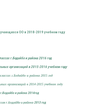
учающихся ОО в 2018-2019 учебном году
ассах г.Бодайбо и района 2016 год
ьных организаций в 2015-2016 учебном году
лассах г.Бодайбо и района 2015 год
ых организаций в 2014-2015 учебном году
 г.Бодайбо и района 2014год
2013 год
ссах
г.Бодайбо и района