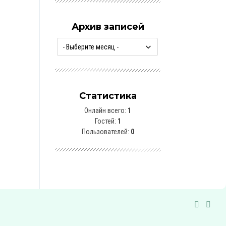
Архив записей
Статистика
Онлайн всего:
1
Гостей:
1
Пользователей:
0