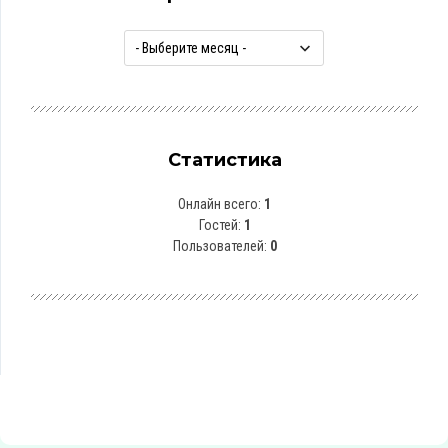
Статистика
Онлайн всего:
1
Гостей:
1
Пользователей:
0