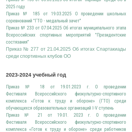
2025 году
Приказ № 185 от 19.03.2025 О проведении школьных
соревнований "ГТО - медальный зачет"
Приказ № 233 от 07.04.2025 Об итогах муниципального этапа
Всероссийских спортивных мероприятий "Президентские
состязания"
Приказ № 277 от 21.04.2025 Об итогах Спартакиады
среди спортивных клубов ОО
2023-2024 учебный год
Приказ № 18 от 19.01.2023 г. О проведении
Фестиваля Всероссийского физкультурно-спортивного
комплекса «Готов к труду и обороне» (ГТО) среди
обучающихся образовательных организаций I-V ступень
Приказ № 21 от 19.01. 2023 г. О проведении
Фестиваля Всероссийского физкультурно-спортивного
комплекса «Готов к труду и обороне» среди работников