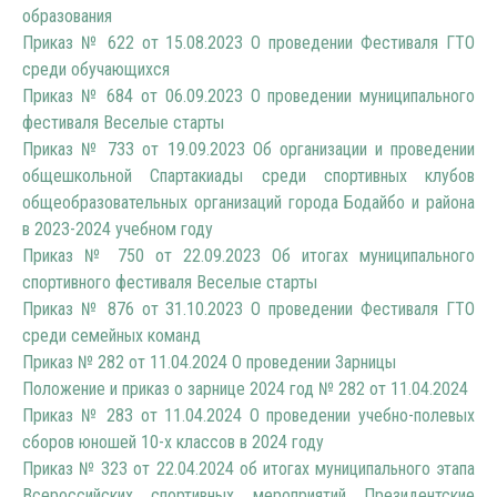
образования
Приказ № 622 от 15.08.2023 О проведении Фестиваля ГТО
среди обучающихся
Приказ № 684 от 06.09.2023 О проведении муниципального
фестиваля Веселые старты
Приказ № 733 от 19.09.2023 Об организации и проведении
общешкольной Спартакиады среди спортивных клубов
общеобразовательных организаций города Бодайбо и района
в 2023-2024 учебном году
Приказ № 750 от 22.09.2023 Об итогах муниципального
спортивного фестиваля Веселые старты
Приказ № 876 от 31.10.2023 О проведении Фестиваля ГТО
среди семейных команд
Приказ № 282 от 11.04.2024 О проведении Зарницы
Положение и приказ о зарнице 2024 год № 282 от 11.04.2024
Приказ № 283 от 11.04.2024 О проведении учебно-полевых
сборов юношей 10-х классов в 2024 году
Приказ № 323 от 22.04.2024 об итогах муниципального этапа
Всероссийских спортивных мероприятий Президентские