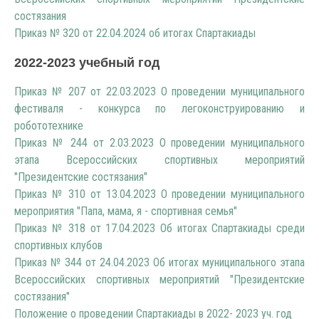
состязания
Приказ № 320 от 22.04.2024 об итогах Спартакиады
2022-2023 учебный год
Приказ № 207 от 22.03.2023 О проведении муниципального
фестиваля - конкурса по легоконструированию и
робототехнике
Приказ № 244 от 2.03.2023 О проведении муниципального
этапа Всероссийских спортивных мероприятий
"Президентские состязания"
Приказ № 310 от 13.04.2023 О проведении муниципального
мероприятия "Папа, мама, я - спортивная семья"
Приказ № 318 от 17.04.2023 Об итогах Спартакиады среди
спортивных клубов
Приказ № 344 от 24.04.2023 Об итогах муниципального этапа
Всероссийских спортивных мероприятий "Президентские
состязания"
Положение о проведении Спартакиады в 2022- 2023 уч. год