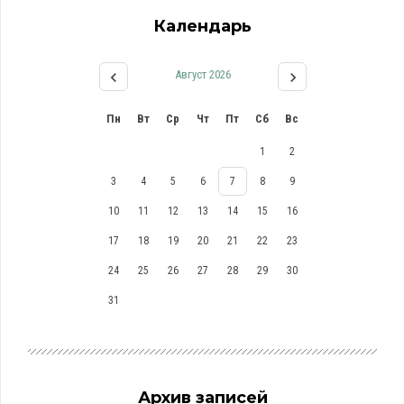
Календарь
Август 2026
Пн
Вт
Ср
Чт
Пт
Сб
Вс
1
2
3
4
5
6
7
8
9
10
11
12
13
14
15
16
17
18
19
20
21
22
23
24
25
26
27
28
29
30
31
Архив записей