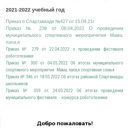
2021-2022 учебный год
Приказ о Спартакиаде №427 от 15.09.21г
Приказ № 238 от 08.04.2022 О проведении
муниципального спортивного меропричятия Мама,
папа,я
Приказ № 279 от 22.04.2022 о проведении фестиваля
робототехники
Приказ № 300 от 04.05.2022 Об итогах муниципального
спортивного мероприятия Мама, папа,я спортивная семья
Приказ № 346 от 18.05.2022 Об итогах районной Спартакиады
школьников
Приказ № 359 от 24.05.2022 Об итогах проведения
муниципального фестиваля - конкурса робототехники
Добро пожаловать!