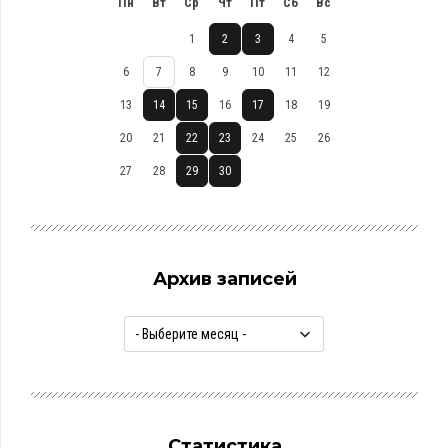
Пн
Вт
Ср
Чт
Пт
Сб
Вс
1
2
3
4
5
6
7
8
9
10
11
12
13
14
15
16
17
18
19
20
21
22
23
24
25
26
27
28
29
30
Архив записей
Статистика