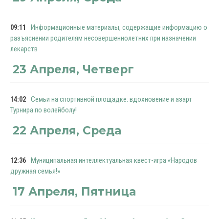
Информационные материалы, содержащие информацию о
09:11
разъяснении родителям несовершеннолетних при назначении
лекарств
23 Апреля, Четверг
Семьи на спортивной площадке: вдохновение и азарт
14:02
Турнира по волейболу!
22 Апреля, Среда
Муниципальная интеллектуальная квест-игра «Народов
12:36
дружная семья!»
17 Апреля, Пятница