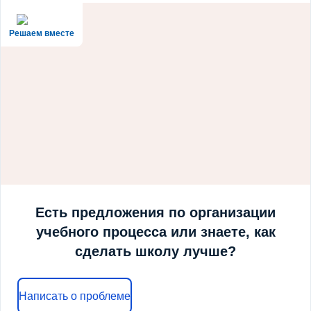
Решаем вместе
Есть предложения по организации
учебного процесса или знаете, как
сделать школу лучше?
Написать о проблеме