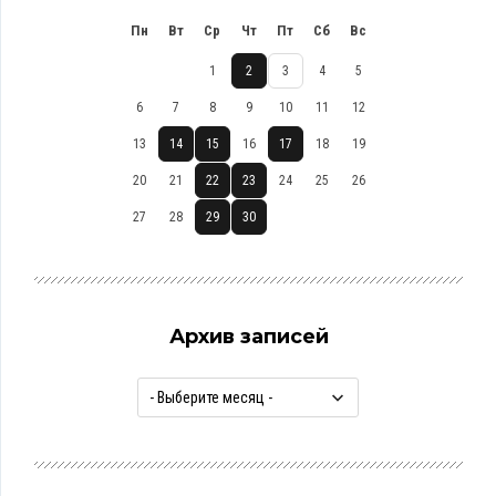
Пн
Вт
Ср
Чт
Пт
Сб
Вс
1
2
3
4
5
6
7
8
9
10
11
12
13
14
15
16
17
18
19
20
21
22
23
24
25
26
27
28
29
30
Архив записей