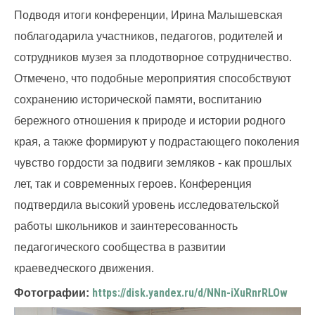
Подводя итоги конференции, Ирина Малышевская
поблагодарила участников, педагогов, родителей и
сотрудников музея за плодотворное сотрудничество.
Отмечено, что подобные мероприятия способствуют
сохранению исторической памяти, воспитанию
бережного отношения к природе и истории родного
края, а также формируют у подрастающего поколения
чувство гордости за подвиги земляков - как прошлых
лет, так и современных героев. Конференция
подтвердила высокий уровень исследовательской
работы школьников и заинтересованность
педагогического сообщества в развитии
краеведческого движения.
https://disk.yandex.ru/d/NNn-iXuRnrRLOw
Фотографии: