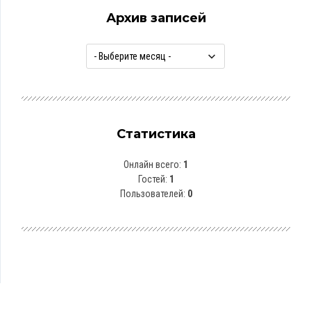
Архив записей
Статистика
Онлайн всего:
1
Гостей:
1
Пользователей:
0