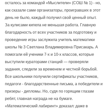
осталось за командой «Мыслители» (СОШ № 1) - но,
как сказали сами организаторы, проигравших в этот
день не было, каждый получил свой ценный опыт.
За кулисами кипела не меньшая работа. Главную
благодарность от всех участников за подготовку и
проведение игры заслужила учитель математики
школы № 3 Светлана Владимировна Присакарь. А
помогали ей ученики 7-х и 10-х классов, которые
выступили кураторами станций — проверяли
задания, следили за временем и честной борьбой.
Все школьники получили сертификаты участников,
педагоги - благодарственные письма, а победители и
призеры - дипломы. Но, судя по горящим глазам
ребят, главная награда не на бумаге.
«Математический лабиринт» доказал: даже в