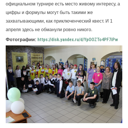
официальном турнире есть место живому интересу, а
цифры и формулы могут быть такими же
захватывающими, как приключенческий квест. И 1
апреля здесь не обманули ровно никого.
https://disk.yandex.ru/d/YpOOZTo4PF7iPw
Фотографии: