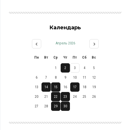
Календарь
Апрель 2026
Пн
Вт
Ср
Чт
Пт
Сб
Вс
1
2
3
4
5
6
7
8
9
10
11
12
13
14
15
16
17
18
19
20
21
22
23
24
25
26
27
28
29
30