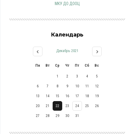
МКУ ДО ДООЦ
Календарь
Декабрь 2021
Пн
Вт
Ср
Чт
Пт
Сб
Вс
1
2
3
4
5
6
7
8
9
10
11
12
13
14
15
16
17
18
19
20
21
22
23
24
25
26
27
28
29
30
31