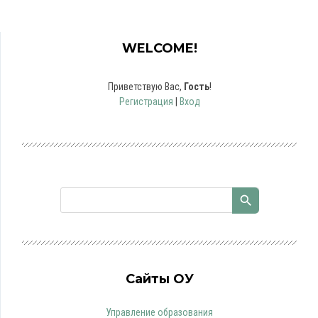
WELCOME!
Приветствую Вас
,
Гость
!
Регистрация
|
Вход
Сайты ОУ
Управление образования