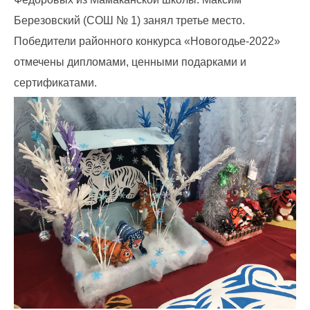
Березовский (СОШ № 1) занял третье место.
Победители районного конкурса «Новогодье-2022»
отмечены дипломами, ценными подарками и
сертификатами.