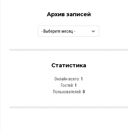
Архив записей
Статистика
Онлайн всего:
1
Гостей:
1
Пользователей:
0