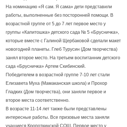
На номинацию «Я сам. Я сама» дети представили
работы, выполненные без посторонней помощи. В
возрастной группе от 5 до 7 лет первое место у
группы «Капитошка» детского сада № 5 «Брусничка»,
которые вместе с Галиной Щербаковой сделали макет
новогодней планеты. Глеб Турусин (Дом творчества)
занял второе место. На третьем воспитанник детского
сада «Брусничка» Артем Скибинский.
Победителем в возрастной группе 7-10 лет стали
Елизавета Муха (Мамаканская школа) и Прохор
Гладких (Дом творчества), они заняли первое и
второе места соответственно.
В возрасте 11-14 лет также были представлены
интересные работы. Все призовые места заняли
учащиеся Кропоткинской СОШ. Первое место у